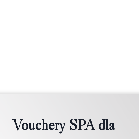
Vouchery SPA dla