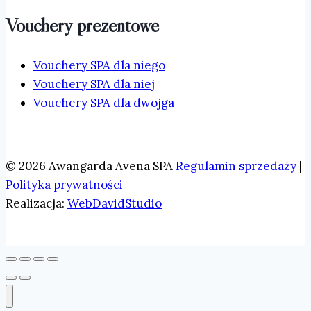
Vouchery prezentowe
Vouchery SPA dla niego
Vouchery SPA dla niej
Vouchery SPA dla dwojga
© 2026 Awangarda Avena SPA
Regulamin sprzedaży
|
Polityka prywatności
Realizacja:
WebDavidStudio