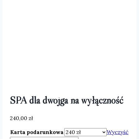
SPA dla dwojga na wyłączność
240,00
zł
Karta podarunkowa
Wyczyść