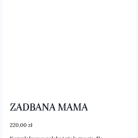
ZADBANA MAMA
220,00
zł