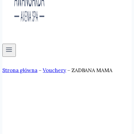
Strona główna
–
Vouchery
–
ZADBANA MAMA