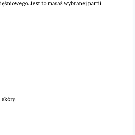
ięśniowego. Jest to masaż wybranej partii
 skórę.